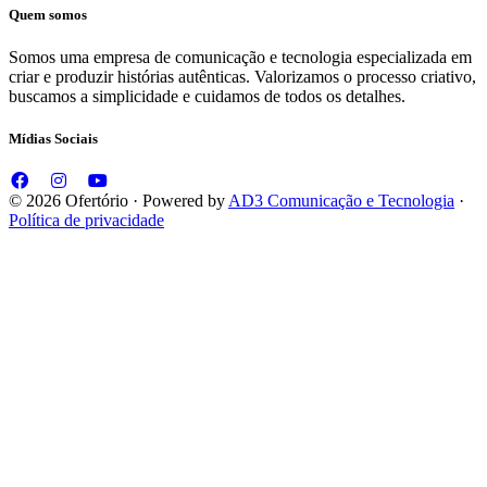
Quem somos
Somos uma empresa de comunicação e tecnologia especializada em
criar e produzir histórias autênticas. Valorizamos o processo criativo,
buscamos a simplicidade e cuidamos de todos os detalhes.
Mídias Sociais
© 2026 Ofertório · Powered by
AD3 Comunicação e Tecnologia
·
Política de privacidade